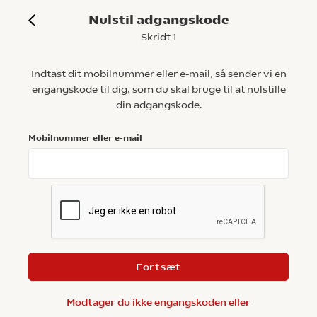
Nulstil adgangskode
Skridt 1
Indtast dit mobilnummer eller e-mail, så sender vi en
engangskode til dig, som du skal bruge til at nulstille
din adgangskode.
Mobilnummer eller e-mail
Fortsæt
Modtager du ikke engangskoden eller