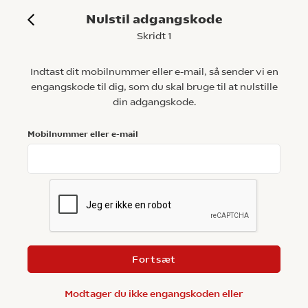
Nulstil adgangskode
Skridt 1
Indtast dit mobilnummer eller e-mail, så sender vi en
engangskode til dig, som du skal bruge til at nulstille
din adgangskode.
Mobilnummer eller e-mail
Fortsæt
Modtager du ikke engangskoden eller